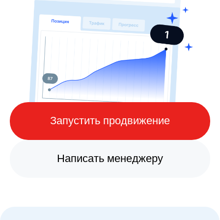
Запустить продвижение
Написать менеджеру