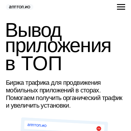
Вывод
приложения
в ТОП
Биржа трафика для продвижения
мобильных приложений в сторах.
Помогаем получить органический трафик
и увеличить установки.