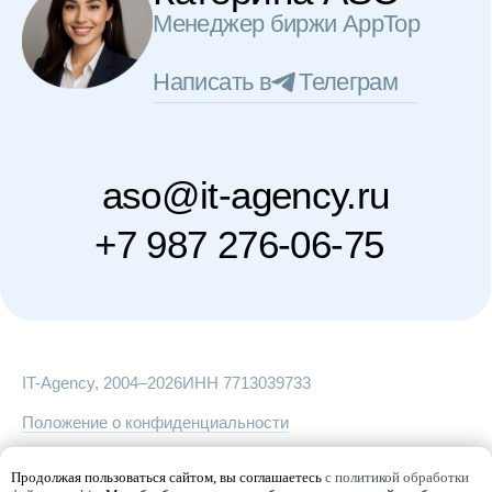
Продолжая пользоваться сайтом, вы соглашаетесь
с политикой обработки